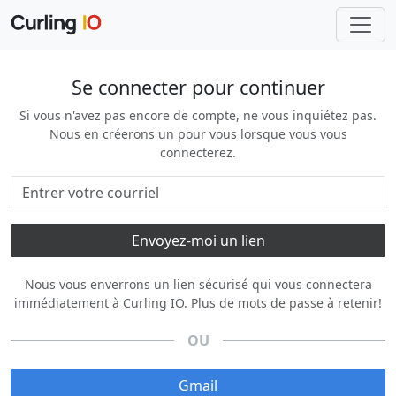
Se connecter pour continuer
Si vous n'avez pas encore de compte, ne vous inquiétez pas.
Nous en créerons un pour vous lorsque vous vous
connecterez.
Nous vous enverrons un lien sécurisé qui vous connectera
immédiatement à Curling IO. Plus de mots de passe à retenir!
OU
Gmail