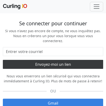
Se connecter pour continuer
Si vous n'avez pas encore de compte, ne vous inquiétez pas.
Nous en créerons un pour vous lorsque vous vous
connecterez.
Nous vous enverrons un lien sécurisé qui vous connectera
immédiatement à Curling IO. Plus de mots de passe à retenir!
OU
Gmail