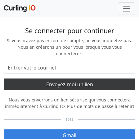
Se connecter pour continuer
Si vous n'avez pas encore de compte, ne vous inquiétez pas.
Nous en créerons un pour vous lorsque vous vous
connecterez.
Nous vous enverrons un lien sécurisé qui vous connectera
immédiatement à Curling IO. Plus de mots de passe à retenir!
OU
Gmail