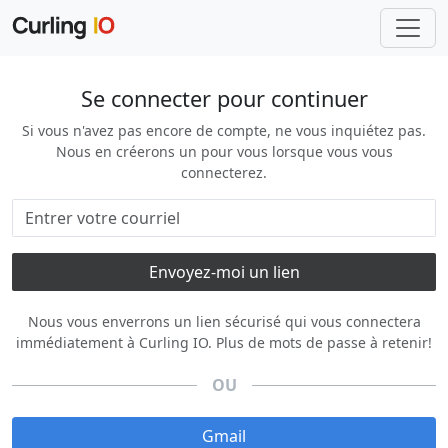
Se connecter pour continuer
Si vous n'avez pas encore de compte, ne vous inquiétez pas.
Nous en créerons un pour vous lorsque vous vous
connecterez.
Nous vous enverrons un lien sécurisé qui vous connectera
immédiatement à Curling IO. Plus de mots de passe à retenir!
OU
Gmail