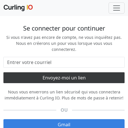
Se connecter pour continuer
Si vous n'avez pas encore de compte, ne vous inquiétez pas.
Nous en créerons un pour vous lorsque vous vous
connecterez.
Nous vous enverrons un lien sécurisé qui vous connectera
immédiatement à Curling IO. Plus de mots de passe à retenir!
OU
Gmail