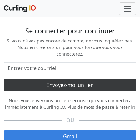
Se connecter pour continuer
Si vous n'avez pas encore de compte, ne vous inquiétez pas.
Nous en créerons un pour vous lorsque vous vous
connecterez.
Nous vous enverrons un lien sécurisé qui vous connectera
immédiatement à Curling IO. Plus de mots de passe à retenir!
OU
Gmail