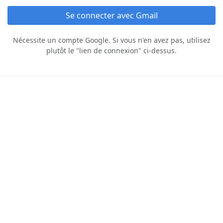
Se connecter avec Gmail
Nécessite un compte Google. Si vous n'en avez pas, utilisez
plutôt le "lien de connexion" ci‑dessus.