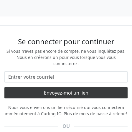
Se connecter pour continuer
Si vous n'avez pas encore de compte, ne vous inquiétez pas.
Nous en créerons un pour vous lorsque vous vous
connecterez.
Nous vous enverrons un lien sécurisé qui vous connectera
immédiatement à Curling IO. Plus de mots de passe à retenir!
OU