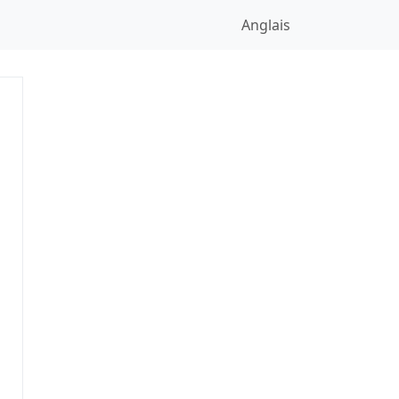
Anglais