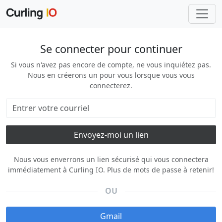
Se connecter pour continuer
Si vous n'avez pas encore de compte, ne vous inquiétez pas.
Nous en créerons un pour vous lorsque vous vous
connecterez.
Nous vous enverrons un lien sécurisé qui vous connectera
immédiatement à Curling IO. Plus de mots de passe à retenir!
OU
Gmail