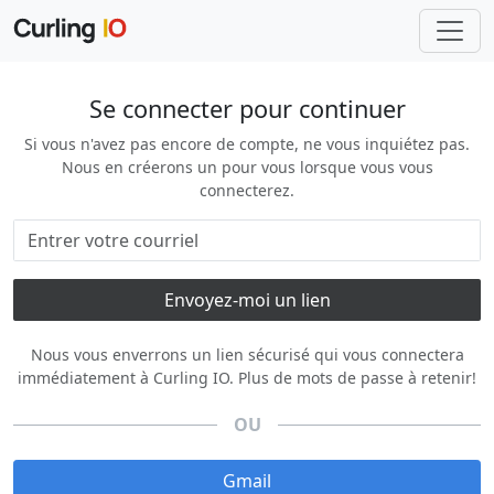
Se connecter pour continuer
Si vous n'avez pas encore de compte, ne vous inquiétez pas.
Nous en créerons un pour vous lorsque vous vous
connecterez.
Nous vous enverrons un lien sécurisé qui vous connectera
immédiatement à Curling IO. Plus de mots de passe à retenir!
OU
Gmail