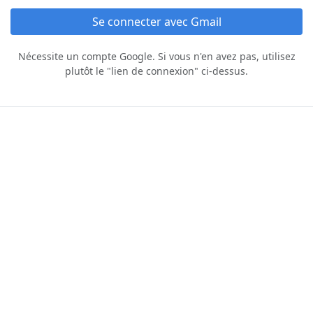
Se connecter avec Gmail
Nécessite un compte Google. Si vous n'en avez pas, utilisez
plutôt le "lien de connexion" ci‑dessus.