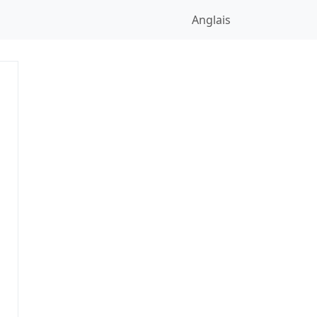
Anglais