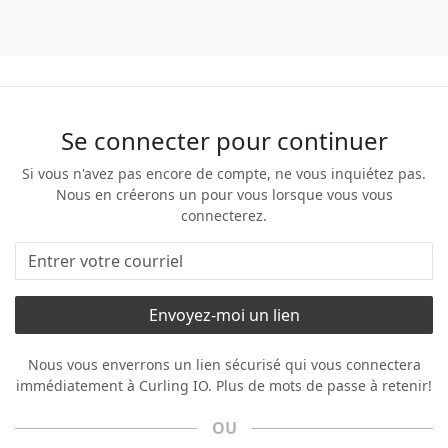
Se connecter pour continuer
Si vous n'avez pas encore de compte, ne vous inquiétez pas.
Nous en créerons un pour vous lorsque vous vous
connecterez.
Nous vous enverrons un lien sécurisé qui vous connectera
immédiatement à Curling IO. Plus de mots de passe à retenir!
OU